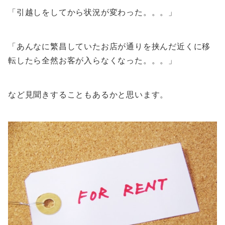
「引越しをしてから状況が変わった。。。」
「あんなに繁昌していたお店が通りを挟んだ近くに移
転したら全然お客が入らなくなった。。。」
など見聞きすることもあるかと思います。