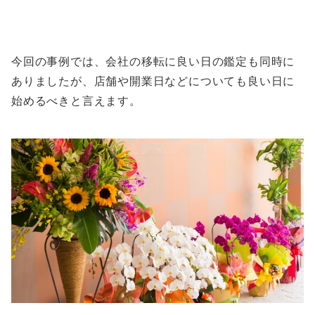
今回の事例では、会社の移転に良い日の鑑定も同時に
ありましたが、店舗や開業日などについても良い日に
始めるべきと言えます。