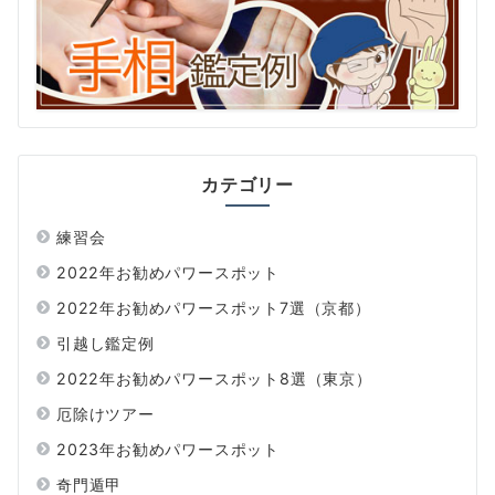
カテゴリー
練習会
2022年お勧めパワースポット
2022年お勧めパワースポット7選（京都）
引越し鑑定例
2022年お勧めパワースポット8選（東京）
厄除けツアー
2023年お勧めパワースポット
奇門遁甲