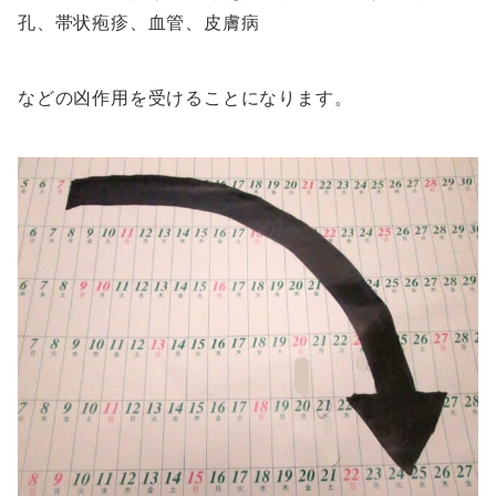
孔、帯状疱疹、血管、皮膚病
などの凶作用を受けることになります。