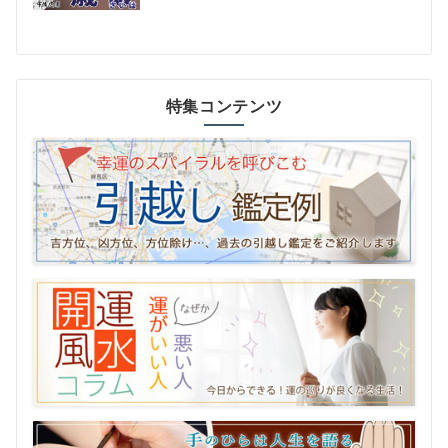
特集コンテンツ