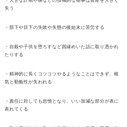
失う
・部下や目下の失敗や失態の後始末に苦労する
・自殺や子供を堕ろすなど因縁めいた話に取り憑かれ
たりする
・精神的に長くコツコツやるようなことはできず、根
気と勤勉性が失われる
・責任に対しても怠惰となり、いい加減な部分が表に
表れてくる