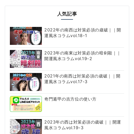
人気記事
2022年の南西は対策必須の歳破｜｜開
運風水コラムvol.18-1
2023年の南東は対策必須の暗剣殺｜｜
開運風水コラムvol.19-2
2021年の南西は対策必須の歳破｜｜開
運風水コラムvol.17-3
奇門遁甲の吉方位の使い方
2023年の西は対策必須の歳破｜｜開運
風水コラムvol.19-3