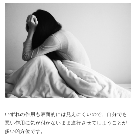
いずれの作用も表面的には見えにくいので、自分でも
悪い作用に気が付かないまま進行させてしまうことが
多い凶方位です。