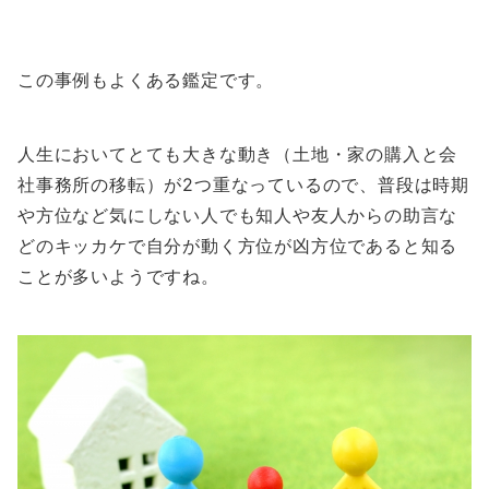
この事例もよくある鑑定です。
人生においてとても大きな動き（土地・家の購入と会
社事務所の移転）が2つ重なっているので、普段は時期
や方位など気にしない人でも知人や友人からの助言な
どのキッカケで自分が動く方位が凶方位であると知る
ことが多いようですね。