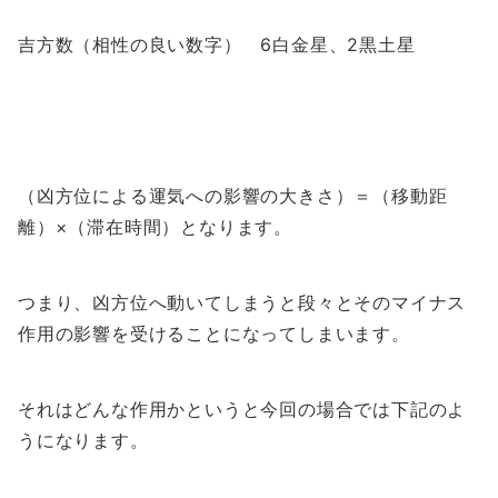
吉方数（相性の良い数字） 6白金星、2黒土星
（凶方位による運気への影響の大きさ）＝（移動距
離）×（滞在時間）となります。
つまり、凶方位へ動いてしまうと段々とそのマイナス
作用の影響を受けることになってしまいます。
それはどんな作用かというと今回の場合では下記のよ
うになります。