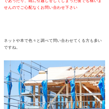
であったり、既に引越しをしてしまった後でも構いま
せんのでご心配なくお問い合わせ下さい
ネットや本で色々と調べて問い合わせてくる方も多い
ですね。