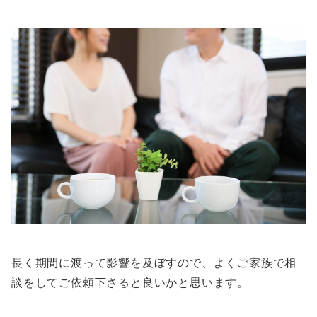
長く期間に渡って影響を及ぼすので、よくご家族で相
談をしてご依頼下さると良いかと思います。