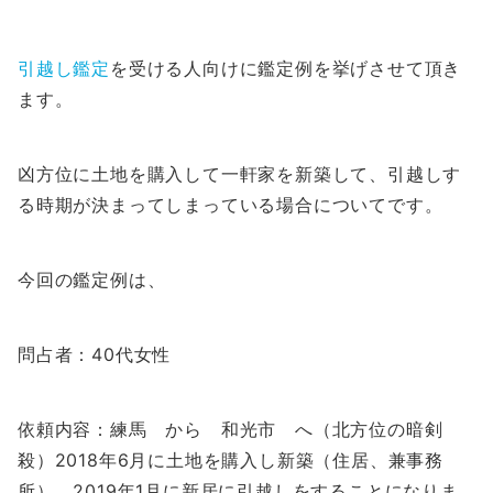
引越し鑑定
を受ける人向けに鑑定例を挙げさせて頂き
ます。
凶方位に土地を購入して一軒家を新築して、引越しす
る時期が決まってしまっている場合についてです。
今回の鑑定例は、
問占者：40代女性
依頼内容：練馬 から 和光市 へ（北方位の暗剣
殺）2018年6月に土地を購入し新築（住居、兼事務
所）、2019年1月に新居に引越しをすることになりま