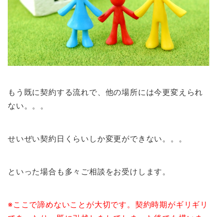
もう既に契約する流れで、他の場所には今更変えられ
ない。。。
せいぜい契約日くらいしか変更ができない。。。
といった場合も多々ご相談をお受けします。
※ここで諦めないことが大切です。契約時期がギリギリ