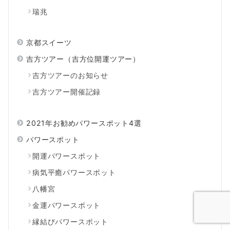
瑞兆
京都スイーツ
吉方ツアー（吉方位開運ツアー）
吉方ツアーのお知らせ
吉方ツアー開催記録
2021年お勧めパワースポット4選
パワースポット
開運パワースポット
病気平癒パワースポット
八幡宮
金運パワースポット
縁結びパワースポット