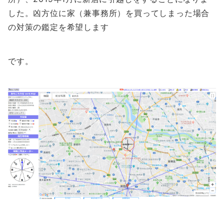
した。凶方位に家（兼事務所）を買ってしまった場合
の対策の鑑定を希望します
です。