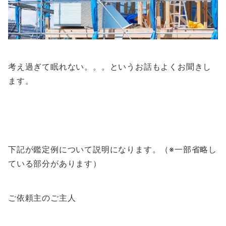
考え過ぎて眠れない。。。というお話もよくお聞きし
ます。
下記が鑑定例について説明になります。（※一部省略し
ている部分があります）
ご依頼主のご主人