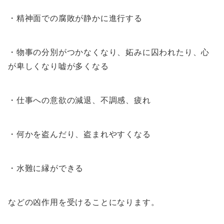
・精神面での腐敗が静かに進行する
・物事の分別がつかなくなり、妬みに囚われたり、心
が卑しくなり嘘が多くなる
・仕事への意欲の減退、不調感、疲れ
・何かを盗んだり、盗まれやすくなる
・水難に縁ができる
などの凶作用を受けることになります。