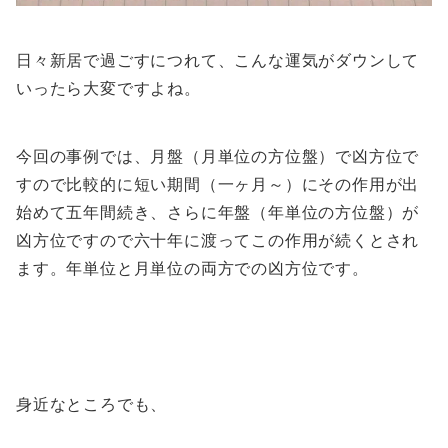
日々新居で過ごすにつれて、こんな運気がダウンして
いったら大変ですよね。
今回の事例では、月盤（月単位の方位盤）で凶方位で
すので比較的に短い期間（一ヶ月～）にその作用が出
始めて五年間続き、さらに年盤（年単位の方位盤）が
凶方位ですので六十年に渡ってこの作用が続くとされ
ます。年単位と月単位の両方での凶方位です。
身近なところでも、