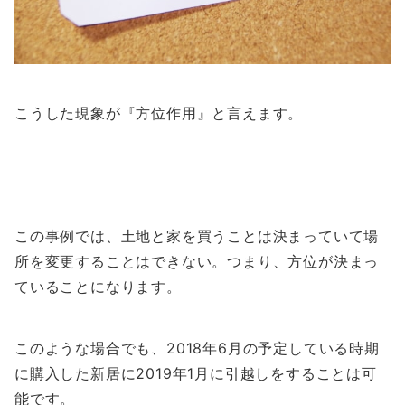
こうした現象が『方位作用』と言えます。
この事例では、土地と家を買うことは決まっていて場
所を変更することはできない。つまり、方位が決まっ
ていることになります。
このような場合でも、2018年6月の予定している時期
に購入した新居に2019年1月に引越しをすることは可
能です。