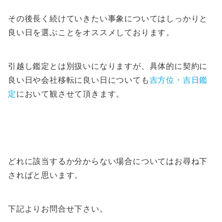
その後長く続けていきたい事象についてはしっかりと
良い日を選ぶことをオススメしております。
引越し鑑定とは別扱いになりますが、具体的に契約に
良い日や会社移転に良い日についても
吉方位・吉日鑑
定
において観させて頂きます。
どれに該当するか分からない場合についてはお尋ね下
さればと思います。
下記よりお問合せ下さい。