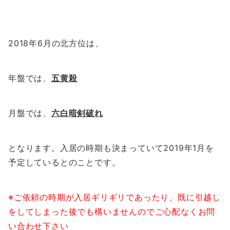
2018年6月の北方位は、
年盤では、
五黄殺
月盤では、
六白暗剣破れ
となります。入居の時期も決まっていて2019年1月を
予定しているとのことです。
※ご依頼の時期が入居ギリギリであったり、既に引越し
をしてしまった後でも構いませんのでご心配なくお問
い合わせ下さい