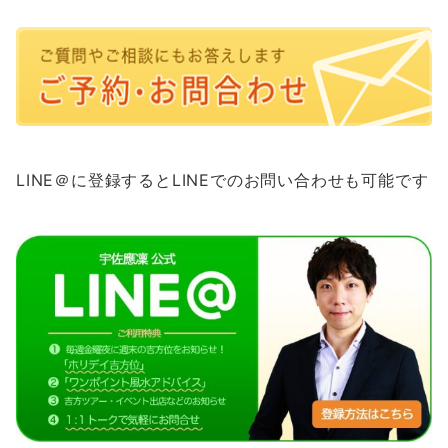
LINE＠に登録するとLINEでのお問い合わせも可能です