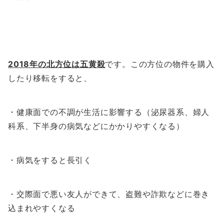
2018年の北方位は五黄殺
です。この方位の物件を購入
したり移転をすると、
・健康面での不調が生活に影響する（泌尿器系、婦人
科系、下半身の病気などにかかりやすくなる）
・病気をすると長引く
・交際面で悪い友人ができて、盗難や詐欺などに巻き
込まれやすくなる