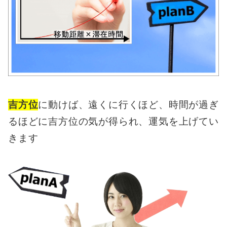
吉方位
に動けば、遠くに行くほど、時間が過ぎ
るほどに吉方位の気が得られ、運気を上げてい
きます