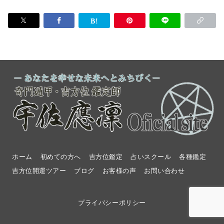
ホーム
初めての方へ
吉方位鑑定
占いスクール
各種鑑定
吉方位開運ツアー
ブログ
お客様の声
お問い合わせ
プライバシーポリシー