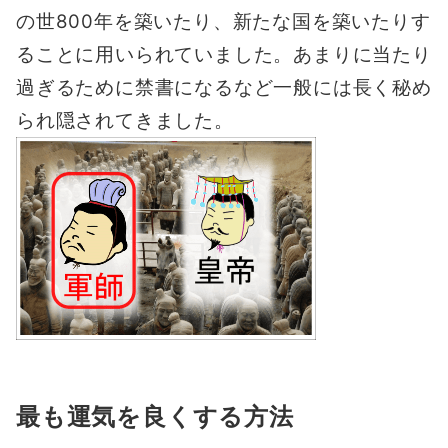
の世800年を築いたり、新たな国を築いたりす
ることに用いられていました。あまりに当たり
過ぎるために禁書になるなど一般には長く秘め
られ隠されてきました。
最も運気を良くする方法