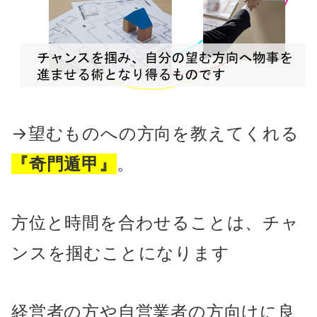
→望むものへの方向を教えてくれる
『奇門遁甲』
。
方位と時間を合わせることは、チャ
ンスを掴むことになります
経営者の方や自営業者の方向けに良