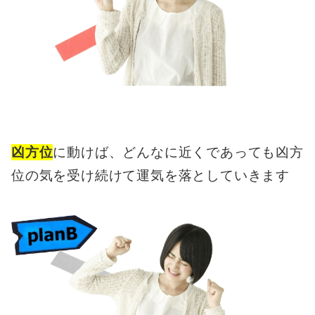
凶方位
に動けば、どんなに近くであっても凶方
位の気を受け続けて運気を落としていきます