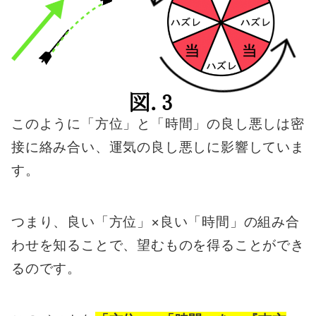
このように「方位」と「時間」の良し悪しは密
接に絡み合い、運気の良し悪しに影響していま
す。
つまり、良い「方位」×良い「時間」の組み合
わせを知ることで、望むものを得ることができ
るのです。