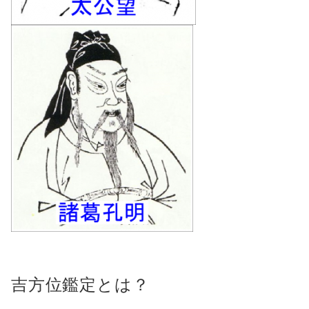
吉方位鑑定とは？