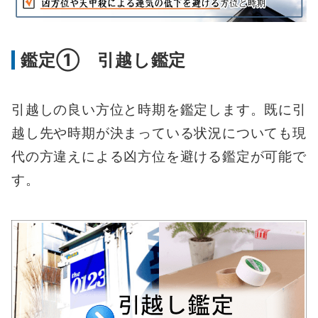
鑑定① 引越し鑑定
引越しの良い方位と時期を鑑定します。既に引
越し先や時期が決まっている状況についても現
代の方違えによる凶方位を避ける鑑定が可能で
す。