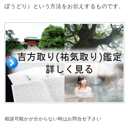
ぽうどり）という方法をお伝えするものです。
相談可能かが分からない時はお問合せ下さい