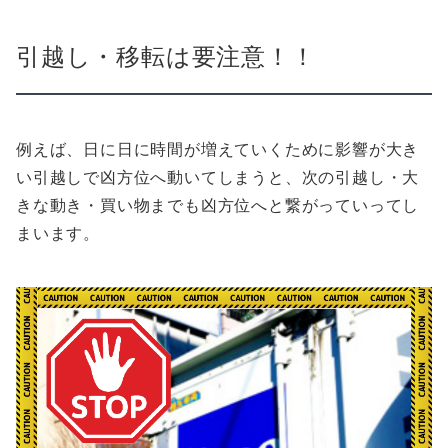
引越し・移転は要注意！！
例えば、日に日に時間が増えていくために影響が大き
い引越しで凶方位へ動いてしまうと、次の引越し・大
きな動き・買い物までも凶方位へと繋がっていってし
まいます。