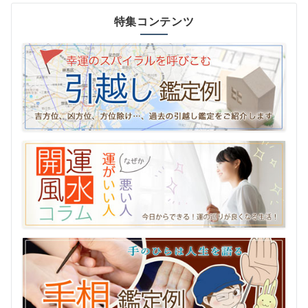
特集コンテンツ