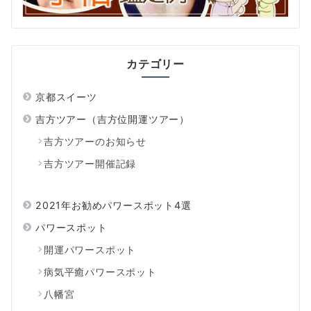
カテゴリー
京都スイーツ
吉方ツアー（吉方位開運ツアー）
吉方ツアーのお知らせ
吉方ツアー開催記録
2021年お勧めパワースポット4選
パワースポット
開運パワースポット
病気平癒パワースポット
八幡宮