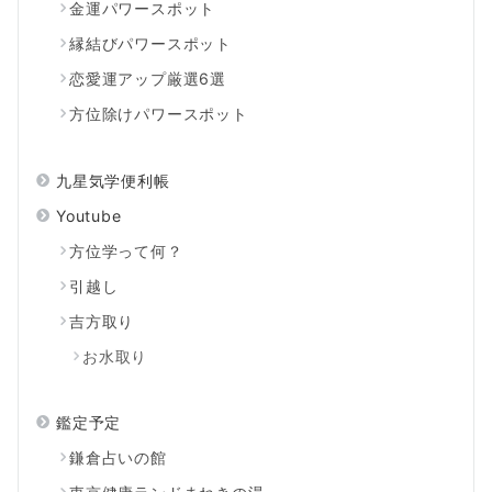
金運パワースポット
縁結びパワースポット
恋愛運アップ厳選6選
方位除けパワースポット
九星気学便利帳
Youtube
方位学って何？
引越し
吉方取り
お水取り
鑑定予定
鎌倉占いの館