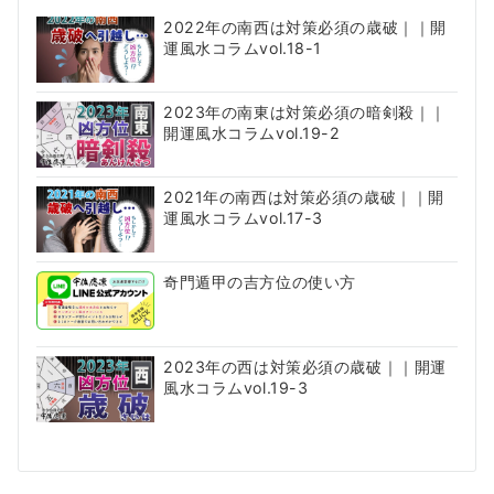
2022年の南西は対策必須の歳破｜｜開
運風水コラムvol.18-1
2023年の南東は対策必須の暗剣殺｜｜
開運風水コラムvol.19-2
2021年の南西は対策必須の歳破｜｜開
運風水コラムvol.17-3
奇門遁甲の吉方位の使い方
2023年の西は対策必須の歳破｜｜開運
風水コラムvol.19-3