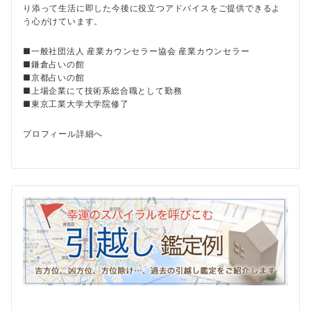
り添って生活に即した今後に役立つアドバイスをご提供できるよ
う心がけています。
■一般社団法人 産業カウンセラー協会 産業カウンセラー
■鎌倉占いの館
■京都占いの館
■上場企業にて技術系総合職として勤務
■東京工業大学大学院修了
プロフィール詳細へ