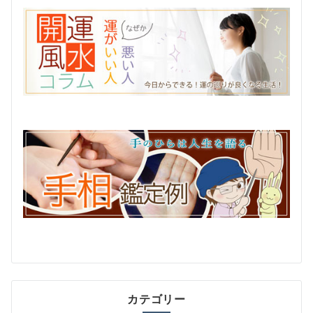
カテゴリー