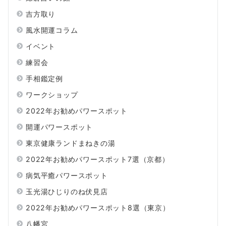
吉方取り
風水開運コラム
イベント
練習会
手相鑑定例
ワークショップ
2022年お勧めパワースポット
開運パワースポット
東京健康ランドまねきの湯
2022年お勧めパワースポット7選（京都）
病気平癒パワースポット
玉光湯ひじりのね伏見店
2022年お勧めパワースポット8選（東京）
八幡宮