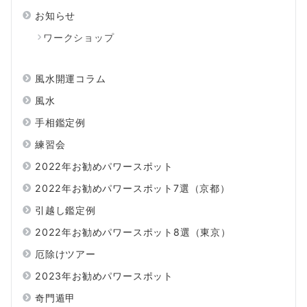
お知らせ
ワークショップ
風水開運コラム
風水
手相鑑定例
練習会
2022年お勧めパワースポット
2022年お勧めパワースポット7選（京都）
引越し鑑定例
2022年お勧めパワースポット8選（東京）
厄除けツアー
2023年お勧めパワースポット
奇門遁甲