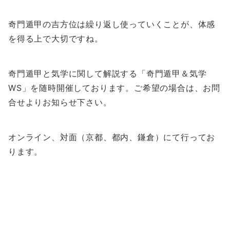
奇門遁甲の吉方位は繰り返し使っていくことが、体感
を得る上で大切ですね。
奇門遁甲と気学に関して解説する「奇門遁甲＆気学
WS」を随時開催しております。ご希望の場合は、お問
合せよりお知らせ下さい。
オンライン、対面（京都、都内、鎌倉）にて行ってお
ります。