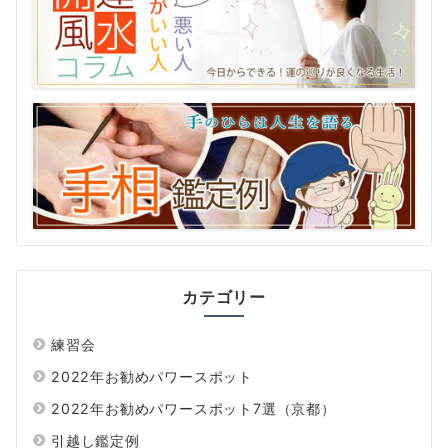
カテゴリー
練習会
2022年お勧めパワースポット
2022年お勧めパワースポット7選（京都）
引越し鑑定例