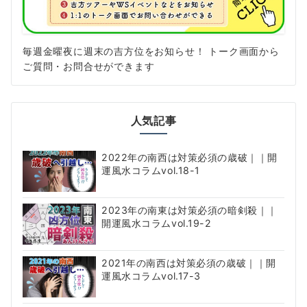
毎週金曜夜に週末の吉方位をお知らせ！ トーク画面から
ご質問・お問合せができます
人気記事
2022年の南西は対策必須の歳破｜｜開
運風水コラムvol.18-1
2023年の南東は対策必須の暗剣殺｜｜
開運風水コラムvol.19-2
2021年の南西は対策必須の歳破｜｜開
運風水コラムvol.17-3