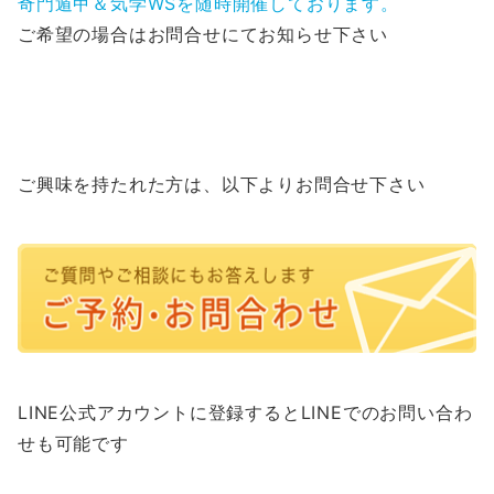
奇門遁甲＆気学WSを随時開催しております。
ご希望の場合はお問合せにてお知らせ下さい
ご興味を持たれた方は、以下よりお問合せ下さい
LINE公式アカウントに登録するとLINEでのお問い合わ
せも可能です