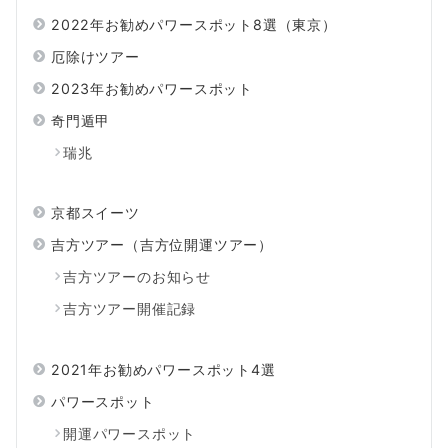
2022年お勧めパワースポット8選（東京）
厄除けツアー
2023年お勧めパワースポット
奇門遁甲
瑞兆
京都スイーツ
吉方ツアー（吉方位開運ツアー）
吉方ツアーのお知らせ
吉方ツアー開催記録
2021年お勧めパワースポット4選
パワースポット
開運パワースポット