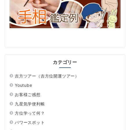
カテゴリー
吉方ツアー（吉方位開運ツアー）
Youtube
お客様ご感想
九星気学便利帳
方位学って何？
パワースポット