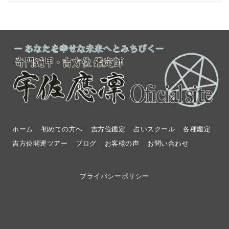
ホーム
初めての方へ
吉方位鑑定
占いスクール
各種鑑定
吉方位開運ツアー
ブログ
お客様の声
お問い合わせ
プライバシーポリシー