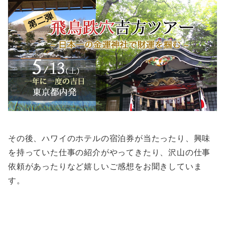
その後、ハワイのホテルの宿泊券が当たったり、興味
を持っていた仕事の紹介がやってきたり、沢山の仕事
依頼があったりなど嬉しいご感想をお聞きしていま
す。