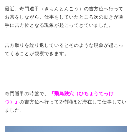
最近、奇門遁甲（きもんとんこう）の吉方位へ行って
お茶をしながら、仕事をしていたところ次の動きが勝
手に吉方位となる現象が起こってきていました。
吉方取りを繰り返しているとそのような現象が起こっ
てくることが観察できます。
奇門遁甲の時盤で、
『飛鳥跌穴（ひちょうてっけ
つ）』
の吉方位へ行って2時間ほど滞在して仕事してい
ました。