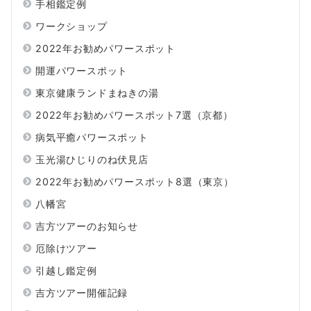
手相鑑定例
ワークショップ
2022年お勧めパワースポット
開運パワースポット
東京健康ランドまねきの湯
2022年お勧めパワースポット7選（京都）
病気平癒パワースポット
玉光湯ひじりのね伏見店
2022年お勧めパワースポット8選（東京）
八幡宮
吉方ツアーのお知らせ
厄除けツアー
引越し鑑定例
吉方ツアー開催記録