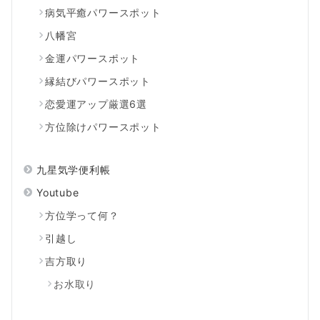
病気平癒パワースポット
八幡宮
金運パワースポット
縁結びパワースポット
恋愛運アップ厳選6選
方位除けパワースポット
九星気学便利帳
Youtube
方位学って何？
引越し
吉方取り
お水取り