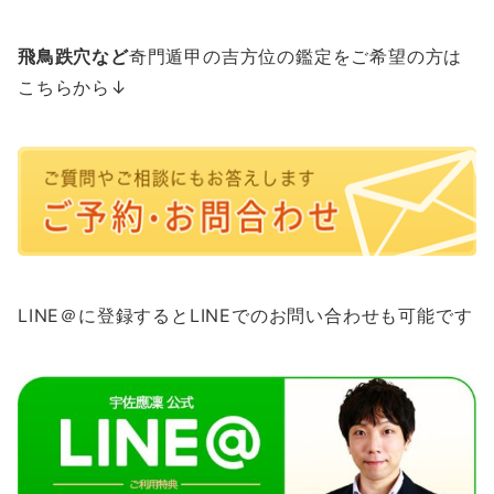
飛鳥跌穴など
奇門遁甲の吉方位の鑑定をご希望の方は
こちらから↓
LINE＠に登録するとLINEでのお問い合わせも可能です