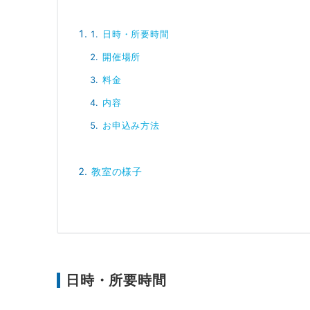
日時・所要時間
開催場所
料金
内容
お申込み方法
教室の様子
日時・所要時間