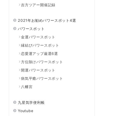
吉方ツアー開催記録
2021年お勧めパワースポット4選
パワースポット
金運パワースポット
縁結びパワースポット
恋愛運アップ厳選6選
方位除けパワースポット
開運パワースポット
病気平癒パワースポット
八幡宮
九星気学便利帳
Youtube