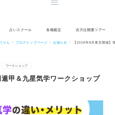
占いスクール
各種鑑定
吉方位開運ツアー
うりん
ブログトップページ
お知らせ
【2026年8月東京開催
ワークショップ
奇門遁甲＆九星気学ワークショップ