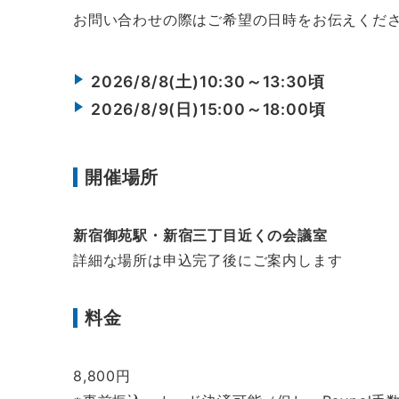
お問い合わせの際はご希望の日時をお伝えくだ
2026/8/8(土)10:30～13:30頃
2026/8/9(日)15:00～18:00頃
開催場所
新宿御苑駅・新宿三丁目近くの会議室
詳細な場所は申込完了後にご案内します
料金
8,800円