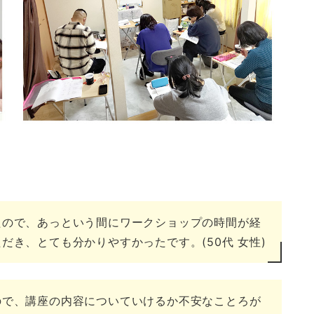
たので、あっという間にワークショップの時間が経
き、とても分かりやすかったです。(50代 女性)
ので、講座の内容についていけるか不安なことろが