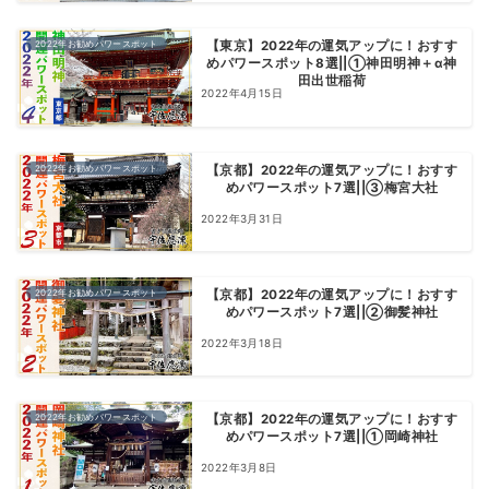
2022年お勧めパワースポット
【東京】2022年の運気アップに！おすす
めパワースポット8選||①神田明神＋α神
田出世稲荷
2022年4月15日
2022年お勧めパワースポット
【京都】2022年の運気アップに！おすす
めパワースポット7選||③梅宮大社
2022年3月31日
2022年お勧めパワースポット
【京都】2022年の運気アップに！おすす
めパワースポット7選||②御髪神社
2022年3月18日
2022年お勧めパワースポット
【京都】2022年の運気アップに！おすす
めパワースポット7選||①岡崎神社
2022年3月8日