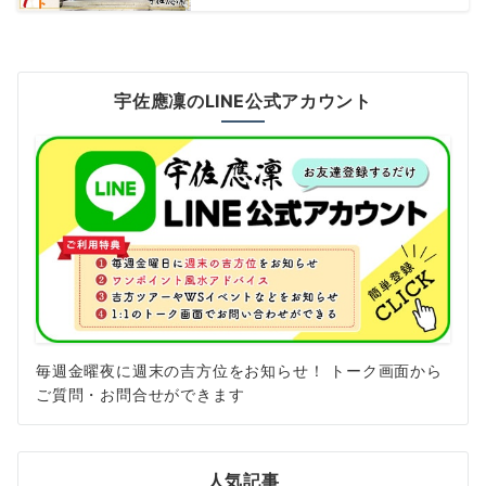
宇佐應凜のLINE公式アカウント
毎週金曜夜に週末の吉方位をお知らせ！ トーク画面から
ご質問・お問合せができます
人気記事