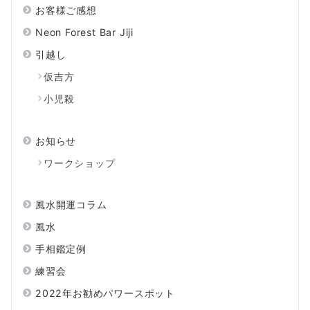
お客様ご感想
Neon Forest Bar Jiji
引越し
仮吉方
小児殺
お知らせ
ワークショップ
風水開運コラム
風水
手相鑑定例
練習会
2022年お勧めパワースポット