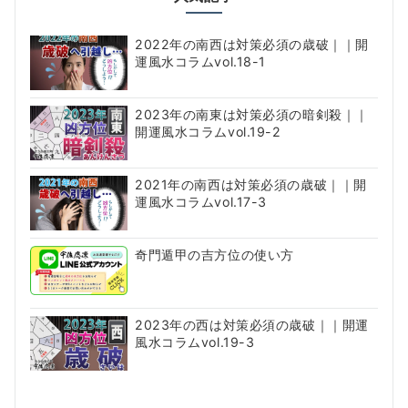
2022年の南西は対策必須の歳破｜｜開
運風水コラムvol.18-1
2023年の南東は対策必須の暗剣殺｜｜
開運風水コラムvol.19-2
2021年の南西は対策必須の歳破｜｜開
運風水コラムvol.17-3
奇門遁甲の吉方位の使い方
2023年の西は対策必須の歳破｜｜開運
風水コラムvol.19-3