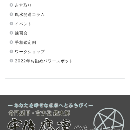
吉方取り
風水開運コラム
イベント
練習会
手相鑑定例
ワークショップ
2022年お勧めパワースポット