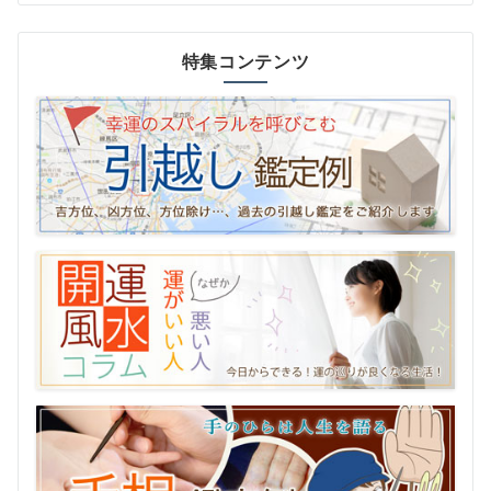
特集コンテンツ