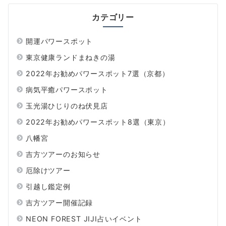
カテゴリー
開運パワースポット
東京健康ランドまねきの湯
2022年お勧めパワースポット7選（京都）
病気平癒パワースポット
玉光湯ひじりのね伏見店
2022年お勧めパワースポット8選（東京）
八幡宮
吉方ツアーのお知らせ
厄除けツアー
引越し鑑定例
吉方ツアー開催記録
NEON FOREST JIJI占いイベント