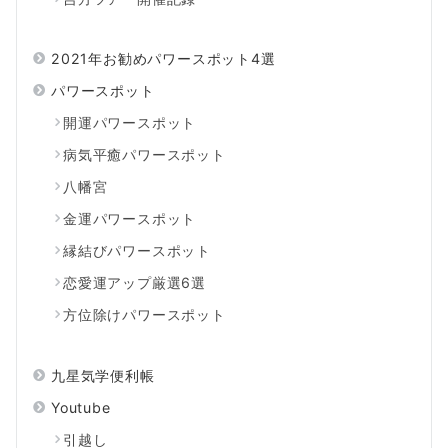
2021年お勧めパワースポット4選
パワースポット
開運パワースポット
病気平癒パワースポット
八幡宮
金運パワースポット
縁結びパワースポット
恋愛運アップ厳選6選
方位除けパワースポット
九星気学便利帳
Youtube
引越し