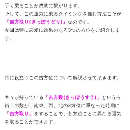
手く乗ることが成就に繋がります。
そして、この運気に乗るタイミングを掴む方法こそが
「吉方取り(きっぽうどり)」
なのです。
今回は特に恋愛に効果のある3つの方位をご紹介しま
す。
特に役立つこの吉方位について解説させて頂きます。
各々が持っている
「吉方数(きっぽうすう)」
という占
術上の数が、南東、西、北の3方位に重なった時期に
「吉方取り」
をすることで、各方位ごとに異なる運気
を取ることができます。