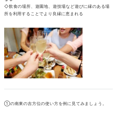
◇飲食の場所、遊園地、遊技場など遊びに縁のある場
所を利用することでより良縁に恵まれる
①の南東の吉方位の使い方を例に見てみましょう。