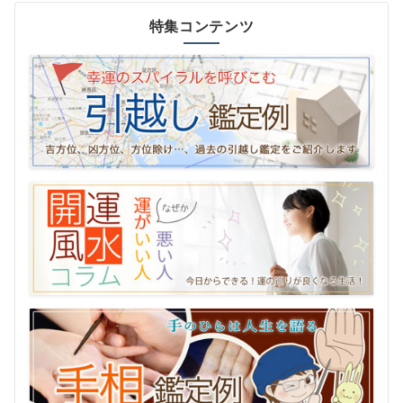
特集コンテンツ