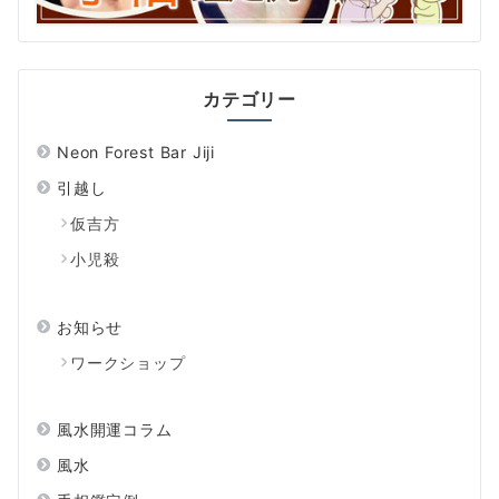
カテゴリー
Neon Forest Bar Jiji
引越し
仮吉方
小児殺
お知らせ
ワークショップ
風水開運コラム
風水