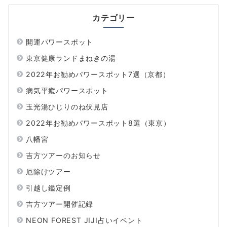
カテゴリー
開運パワースポット
東京健康ランドまねきの湯
2022年お勧めパワースポット7選（京都）
病気平癒パワースポット
玉光湯ひじりのね伏見店
2022年お勧めパワースポット8選（東京）
八幡宮
吉方ツアーのお知らせ
厄除けツアー
引越し鑑定例
吉方ツアー開催記録
NEON FOREST JIJI占いイベント