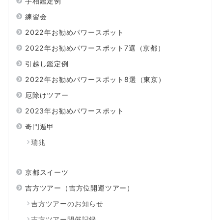
手相鑑定例
練習会
2022年お勧めパワースポット
2022年お勧めパワースポット7選（京都）
引越し鑑定例
2022年お勧めパワースポット8選（東京）
厄除けツアー
2023年お勧めパワースポット
奇門遁甲
瑞兆
京都スイーツ
吉方ツアー（吉方位開運ツアー）
吉方ツアーのお知らせ
吉方ツアー開催記録