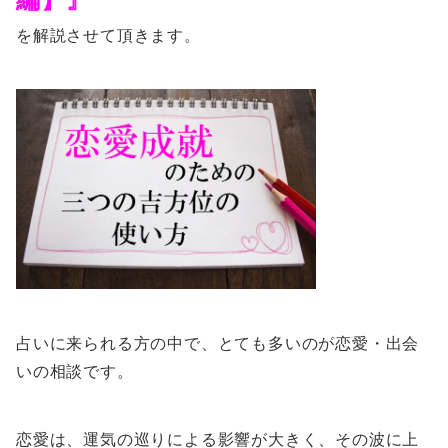
を解説させて頂きます。
占いに来られる方の中で、とても多いのが恋愛・出会
いの相談です。
恋愛は、運気の巡りによる影響が大きく、その波に上