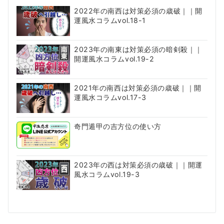
2022年の南西は対策必須の歳破｜｜開
運風水コラムvol.18-1
2023年の南東は対策必須の暗剣殺｜｜
開運風水コラムvol.19-2
2021年の南西は対策必須の歳破｜｜開
運風水コラムvol.17-3
奇門遁甲の吉方位の使い方
2023年の西は対策必須の歳破｜｜開運
風水コラムvol.19-3