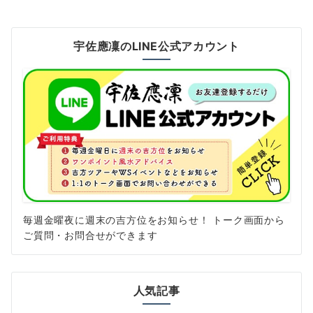
宇佐應凜のLINE公式アカウント
毎週金曜夜に週末の吉方位をお知らせ！ トーク画面から
ご質問・お問合せができます
人気記事