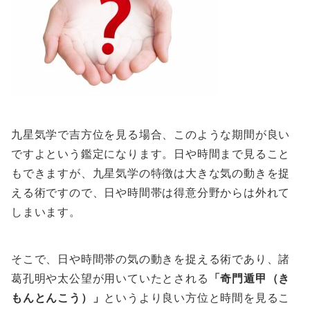
九星気学で吉方位を見る場合、このような期間が良い
ですよという鑑定になります。日や時間まで見ること
もできますが、九星気学の特徴は大きな気の動きを捉
える術ですので、日や時間帯は得意分野からは外れて
しまいます。
そこで、日や時間帯の気の動きを捉える術であり、諸
葛孔明や太公望が用いていたとされる
「奇門遁甲（き
もんとんこう）」
というより良い方位と時間を見るこ