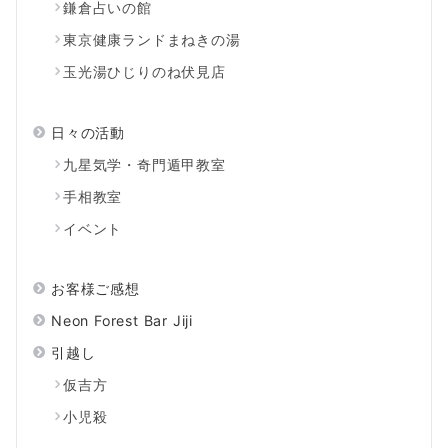
鎌倉占いの館
東京健康ランドまねきの湯
玉光湯ひじりのね伏見店
日々の活動
九星気学・奇門遁甲教室
手相教室
イベント
お客様ご感想
Neon Forest Bar Jiji
引越し
仮吉方
小児殺