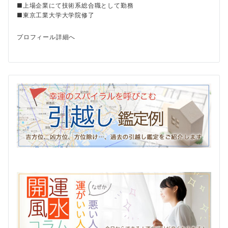
■上場企業にて技術系総合職として勤務
■東京工業大学大学院修了
プロフィール詳細へ