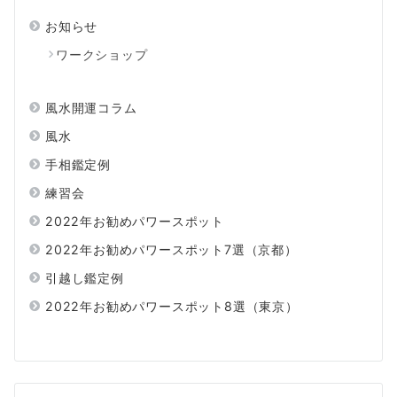
お知らせ
ワークショップ
風水開運コラム
風水
手相鑑定例
練習会
2022年お勧めパワースポット
2022年お勧めパワースポット7選（京都）
引越し鑑定例
2022年お勧めパワースポット8選（東京）