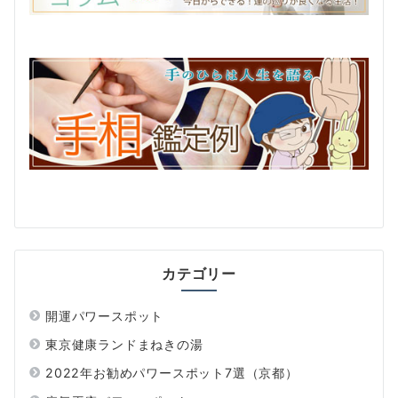
カテゴリー
開運パワースポット
東京健康ランドまねきの湯
2022年お勧めパワースポット7選（京都）