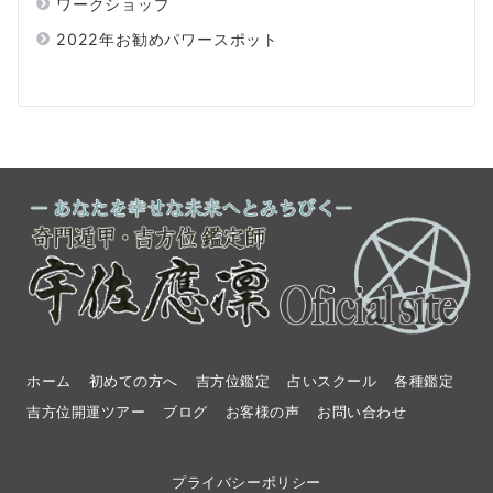
ワークショップ
2022年お勧めパワースポット
ホーム
初めての方へ
吉方位鑑定
占いスクール
各種鑑定
吉方位開運ツアー
ブログ
お客様の声
お問い合わせ
プライバシーポリシー