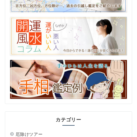
カテゴリー
厄除けツアー