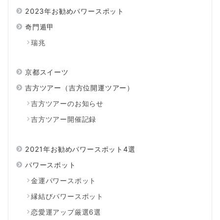
2023年お勧めパワースポット
奇門遁甲
瑞兆
京都スイーツ
吉方ツアー（吉方位開運ツアー）
吉方ツアーのお知らせ
吉方ツアー開催記録
2021年お勧めパワースポット4選
パワースポット
金運パワースポット
縁結びパワースポット
恋愛運アップ厳選6選