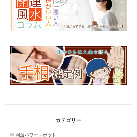
カテゴリー
開運パワースポット