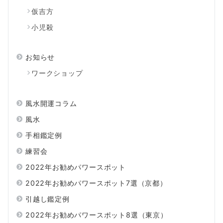
仮吉方
小児殺
お知らせ
ワークショップ
風水開運コラム
風水
手相鑑定例
練習会
2022年お勧めパワースポット
2022年お勧めパワースポット7選（京都）
引越し鑑定例
2022年お勧めパワースポット8選（東京）