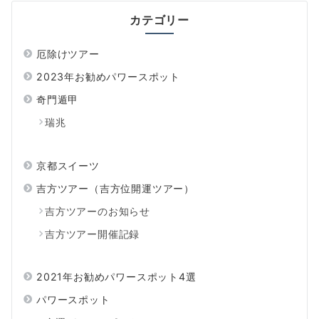
カテゴリー
厄除けツアー
2023年お勧めパワースポット
奇門遁甲
瑞兆
京都スイーツ
吉方ツアー（吉方位開運ツアー）
吉方ツアーのお知らせ
吉方ツアー開催記録
2021年お勧めパワースポット4選
パワースポット