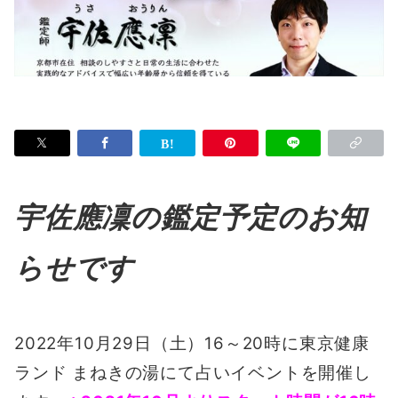
宇佐應凜の鑑定予定のお知
らせです
2022年10月29日（土）16～20時に東京健康
ランド まねきの湯にて占いイベントを開催し