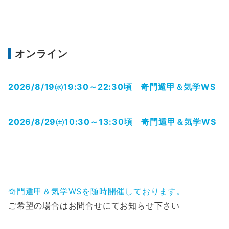
オンライン
2026/8/19㈬19:30～22:30頃 奇門遁甲＆気学WS
2026/8/29㈯10:30～13:30頃 奇門遁甲＆気学WS
奇門遁甲＆気学WSを随時開催しております。
ご希望の場合はお問合せにてお知らせ下さい