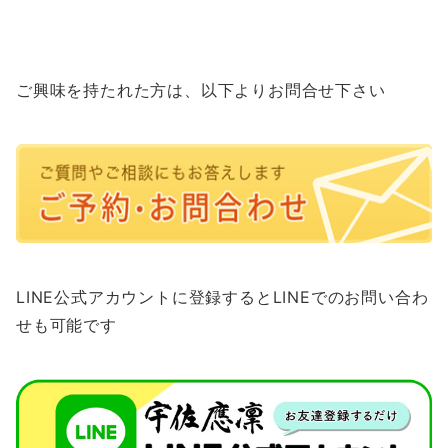
ご興味を持たれた方は、以下よりお問合せ下さい
LINE公式アカウントに登録するとLINEでのお問い合わ
せも可能です