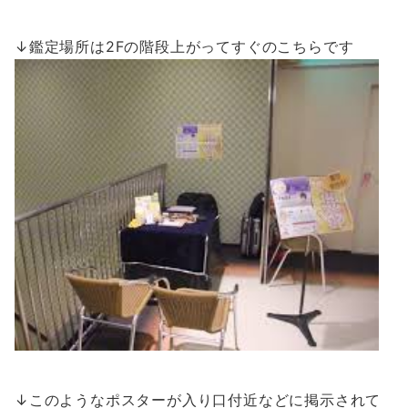
↓鑑定場所は2Fの階段上がってすぐのこちらです
↓このようなポスターが入り口付近などに掲示されて