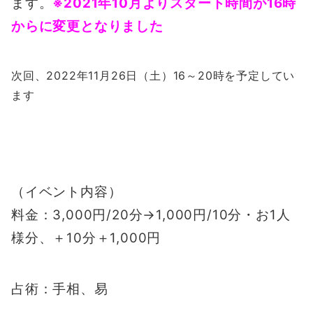
ます。
※2021年10月よりスタート時間が16時
からに変更となりました
次回、2022年11月26日（土）16～20時を予定してい
ます
（イベント内容）
料金：3,000円/20分→1,000円/10分・お1人
様分、＋10分＋1,000円
占術：手相、易