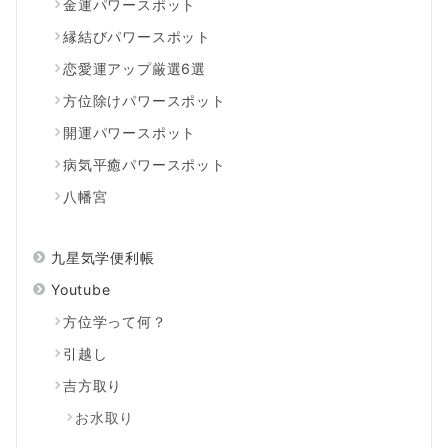
金運パワースポット
縁結びパワースポット
恋愛運アップ厳選6選
方位除けパワースポット
開運パワースポット
病気平癒パワースポット
八幡宮
九星気学便利帳
Youtube
方位学って何？
引越し
吉方取り
お水取り