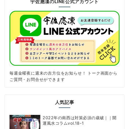
宇佐應凜のLINE公式アカウント
毎週金曜夜に週末の吉方位をお知らせ！ トーク画面から
ご質問・お問合せができます
人気記事
2022年の南西は対策必須の歳破｜｜開
運風水コラムvol.18-1