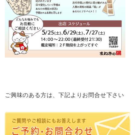
ご興味のある方は、下記よりお問合せ下さい