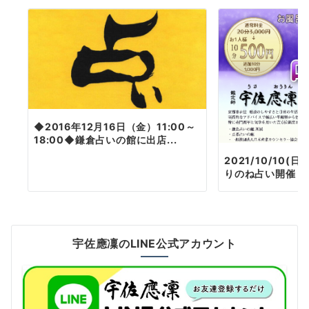
◆2016年12月16日（金）11:00～
18:00◆鎌倉占いの館に出店...
2021/10/10(
りのね占い開催
宇佐應凜のLINE公式アカウント