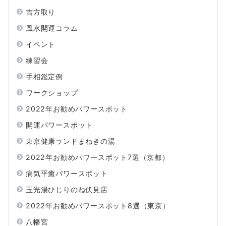
吉方取り
風水開運コラム
イベント
練習会
手相鑑定例
ワークショップ
2022年お勧めパワースポット
開運パワースポット
東京健康ランドまねきの湯
2022年お勧めパワースポット7選（京都）
病気平癒パワースポット
玉光湯ひじりのね伏見店
2022年お勧めパワースポット8選（東京）
八幡宮