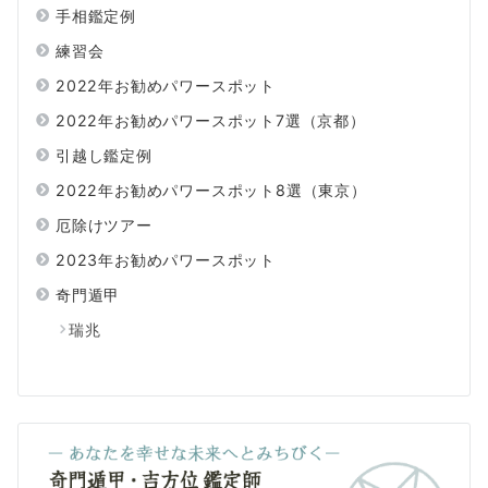
手相鑑定例
練習会
2022年お勧めパワースポット
2022年お勧めパワースポット7選（京都）
引越し鑑定例
2022年お勧めパワースポット8選（東京）
厄除けツアー
2023年お勧めパワースポット
奇門遁甲
瑞兆