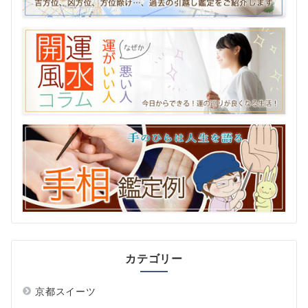
カテゴリー
京都スイーツ