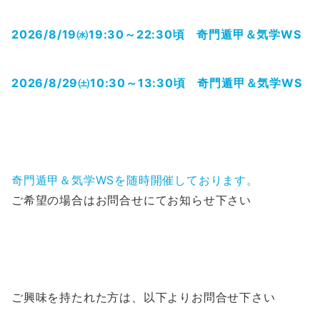
2026/8/19㈬19:30～22:30頃 奇門遁甲＆気学WS
2026/8/29㈯10:30～13:30頃 奇門遁甲＆気学WS
奇門遁甲＆気学WSを随時開催しております。
ご希望の場合はお問合せにてお知らせ下さい
ご興味を持たれた方は、以下よりお問合せ下さい