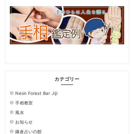
カテゴリー
Neon Forest Bar Jiji
手相教室
風水
お知らせ
鎌倉占いの館