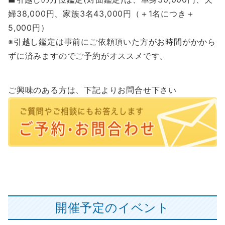
婦38,000円、家族3名43,000円（＋1名につき＋
5,000円）
※引越し鑑定は事前にご依頼頂いた方がお時間がかから
ずに済みますのでご予約がオススメです。
ご興味のある方は、下記よりお問合せ下さい
開催予定のイベント