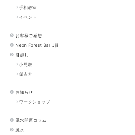
手相教室
イベント
お客様ご感想
Neon Forest Bar Jiji
引越し
小児殺
仮吉方
お知らせ
ワークショップ
風水開運コラム
風水