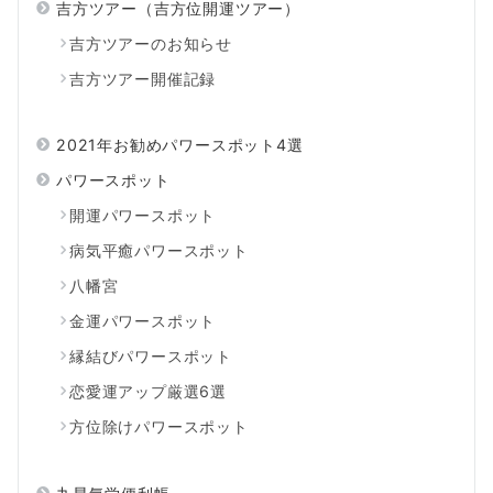
吉方ツアー（吉方位開運ツアー）
吉方ツアーのお知らせ
吉方ツアー開催記録
2021年お勧めパワースポット4選
パワースポット
開運パワースポット
病気平癒パワースポット
八幡宮
金運パワースポット
縁結びパワースポット
恋愛運アップ厳選6選
方位除けパワースポット