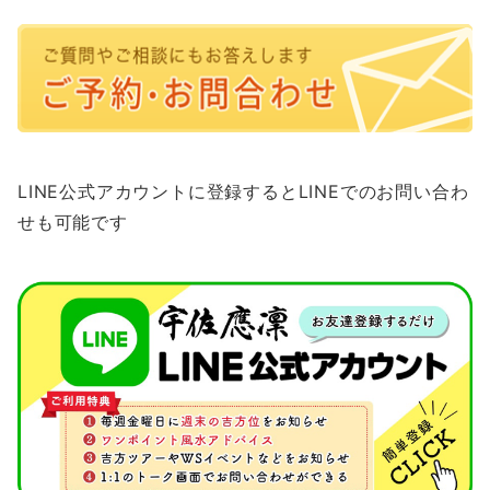
LINE公式アカウントに登録するとLINEでのお問い合わ
せも可能です