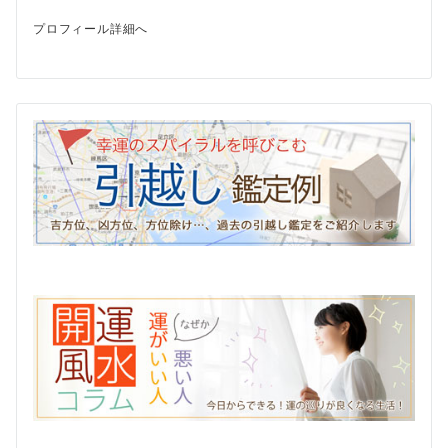
プロフィール詳細へ