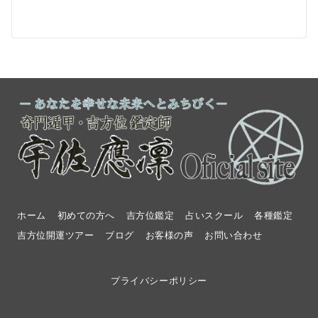
ホーム
初めての方へ
吉方位鑑定
占いスクール
各種鑑定
吉方位開運ツアー
ブログ
お客様の声
お問い合わせ
プライバシーポリシー