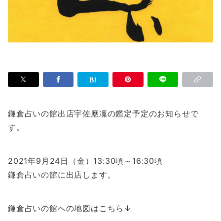
鎌倉占いの館出店宇佐應凜の鑑定予定のお知らせで
す。
2021年9月24日（金）13:30頃～16:30頃
鎌倉占いの館に出店します。
鎌倉占いの館への地図はこちら↓