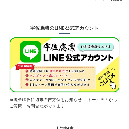
宇佐應凜のLINE公式アカウント
毎週金曜夜に週末の吉方位をお知らせ！ トーク画面から
ご質問・お問合せができます
人気記事