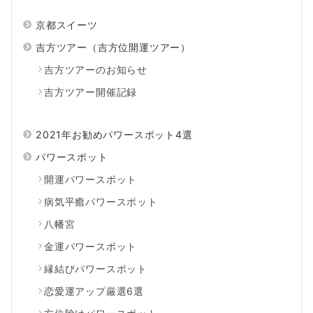
京都スイーツ
吉方ツアー（吉方位開運ツアー）
吉方ツアーのお知らせ
吉方ツアー開催記録
2021年お勧めパワースポット4選
パワースポット
開運パワースポット
病気平癒パワースポット
八幡宮
金運パワースポット
縁結びパワースポット
恋愛運アップ厳選6選