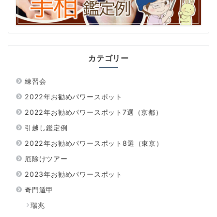
カテゴリー
練習会
2022年お勧めパワースポット
2022年お勧めパワースポット7選（京都）
引越し鑑定例
2022年お勧めパワースポット8選（東京）
厄除けツアー
2023年お勧めパワースポット
奇門遁甲
瑞兆