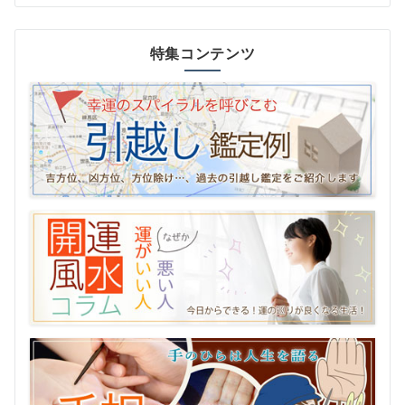
特集コンテンツ