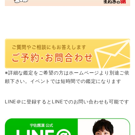
※詳細な鑑定をご希望の方はホームページより別途ご依
頼下さい。イベントでは短時間での鑑定になります
LINE＠に登録するとLINEでのお問い合わせも可能です