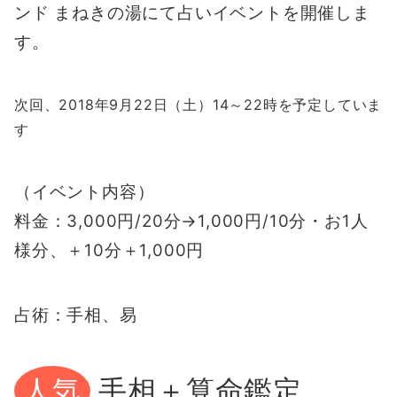
ンド まねきの湯にて占いイベントを開催しま
す。
次回、2018年9月22日（土）14～22時を予定していま
す
（イベント内容）
料金：3,000円/20分→1,000円/10分・お1人
様分、＋10分＋1,000円
占術：手相、易
手相＋算命鑑定
人気