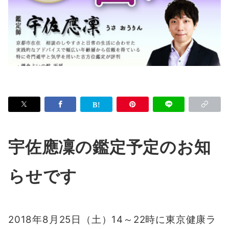
宇佐應凜の鑑定予定のお知
らせです
2018年8月25日（土）14～22時に東京健康ラ