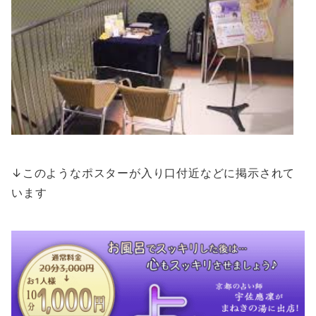
↓このようなポスターが入り口付近などに掲示されて
います