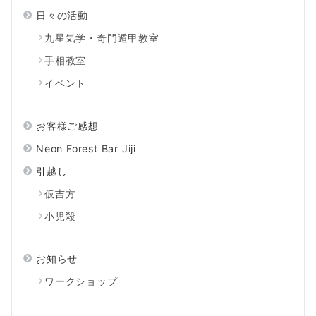
日々の活動
九星気学・奇門遁甲教室
手相教室
イベント
お客様ご感想
Neon Forest Bar Jiji
引越し
仮吉方
小児殺
お知らせ
ワークショップ