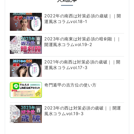
2022年の南西は対策必須の歳破｜｜開
運風水コラムvol.18-1
2023年の南東は対策必須の暗剣殺｜｜
開運風水コラムvol.19-2
2021年の南西は対策必須の歳破｜｜開
運風水コラムvol.17-3
奇門遁甲の吉方位の使い方
2023年の西は対策必須の歳破｜｜開運
風水コラムvol.19-3