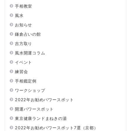
手相教室
風水
お知らせ
鎌倉占いの館
吉方取り
風水開運コラム
イベント
練習会
手相鑑定例
ワークショップ
2022年お勧めパワースポット
開運パワースポット
東京健康ランドまねきの湯
2022年お勧めパワースポット7選（京都）