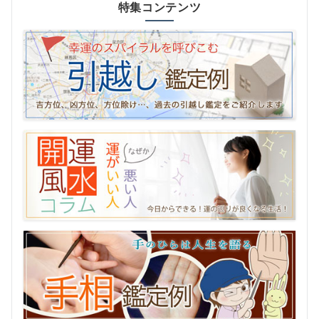
特集コンテンツ