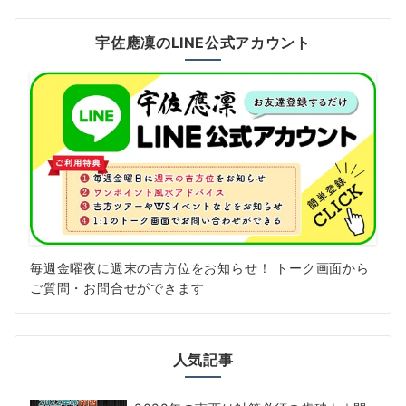
宇佐應凜のLINE公式アカウント
毎週金曜夜に週末の吉方位をお知らせ！ トーク画面から
ご質問・お問合せができます
人気記事