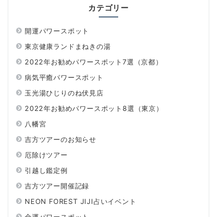
カテゴリー
開運パワースポット
東京健康ランドまねきの湯
2022年お勧めパワースポット7選（京都）
病気平癒パワースポット
玉光湯ひじりのね伏見店
2022年お勧めパワースポット8選（東京）
八幡宮
吉方ツアーのお知らせ
厄除けツアー
引越し鑑定例
吉方ツアー開催記録
NEON FOREST JIJI占いイベント
金運パワースポット