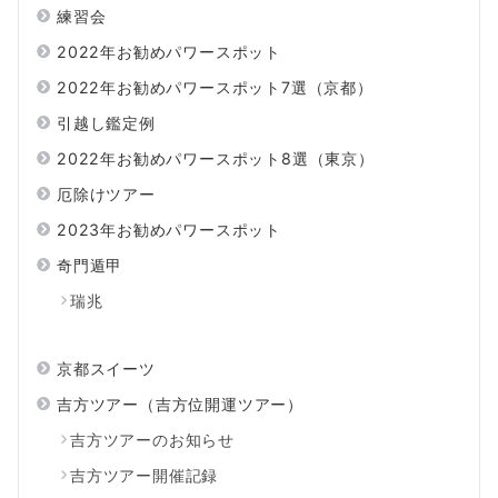
練習会
2022年お勧めパワースポット
2022年お勧めパワースポット7選（京都）
引越し鑑定例
2022年お勧めパワースポット8選（東京）
厄除けツアー
2023年お勧めパワースポット
奇門遁甲
瑞兆
京都スイーツ
吉方ツアー（吉方位開運ツアー）
吉方ツアーのお知らせ
吉方ツアー開催記録