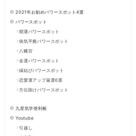
2021年お勧めパワースポット4選
パワースポット
開運パワースポット
病気平癒パワースポット
八幡宮
金運パワースポット
縁結びパワースポット
恋愛運アップ厳選6選
方位除けパワースポット
九星気学便利帳
Youtube
引越し