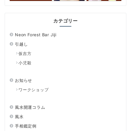
カテゴリー
Neon Forest Bar Jiji
引越し
仮吉方
小児殺
お知らせ
ワークショップ
風水開運コラム
風水
手相鑑定例