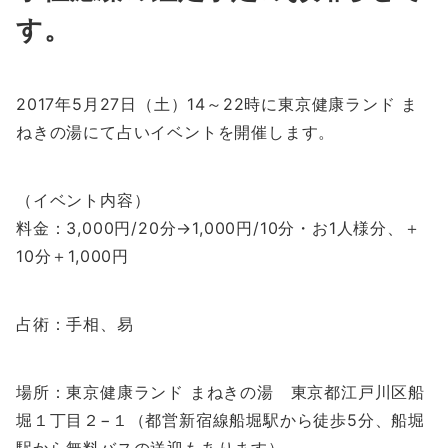
す。
2017年5月27日（土）14～22時に東京健康ランド ま
ねきの湯にて占いイベントを開催します。
（イベント内容）
料金：3,000円/20分→1,000円/10分・お1人様分、＋
10分＋1,000円
占術：手相、易
場所：東京健康ランド まねきの湯 東京都江戸川区船
堀１丁目２−１（都営新宿線船堀駅から徒歩5分、船堀